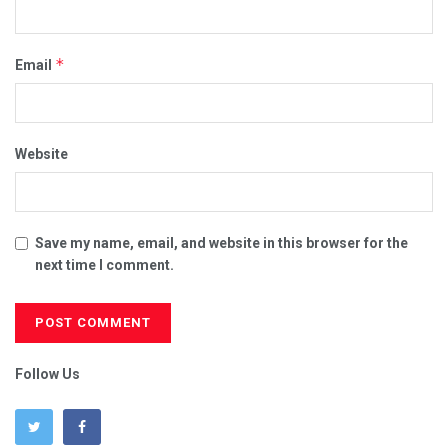
*
Email
Website
Save my name, email, and website in this browser for the
next time I comment.
Follow Us