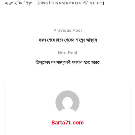
আব্দুল হাকিম শিমুল। চিকিৎসাধীন অবস্থায় শুক্রবার তিনি মারা যান।
Previous Post
সফর শেষে ফিরে গেলেন মাহমুদ আব্বাস
Next Post
তিস্তাসহ সব সমস্যারই সমাধান হবে: ভারত
Barta71.com