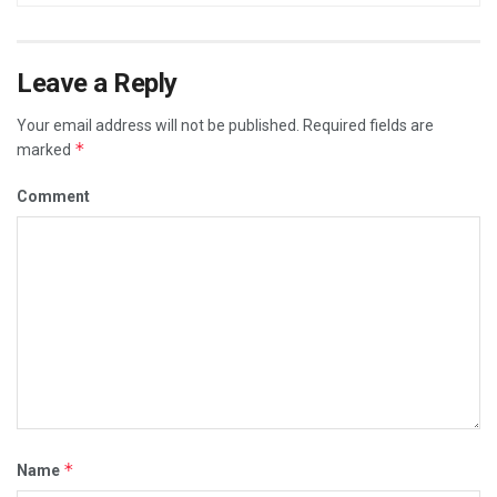
Leave a Reply
Your email address will not be published.
Required fields are
*
marked
Comment
*
Name