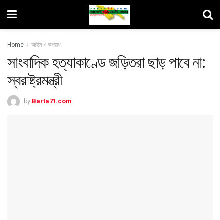
Home
আইন ও অপরাধ
সাংবাদিক হত্যাকাণ্ডে জড়িতরা ছাড় পাবে না:
স্বরাষ্ট্রমন্ত্রী
by
Barta71.com