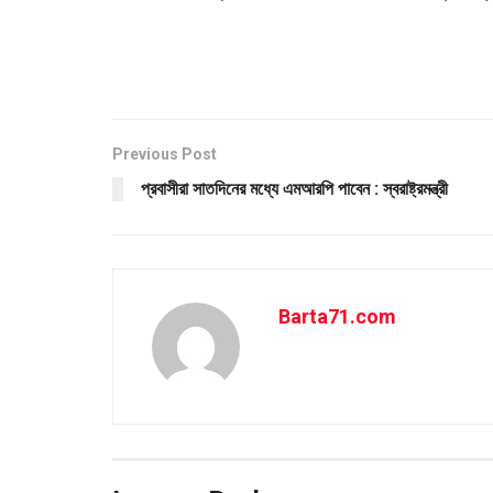
Previous Post
প্রবাসীরা সাতদিনের মধ্যে এমআরপি পাবেন : স্বরাষ্ট্রমন্ত্রী
Barta71.com