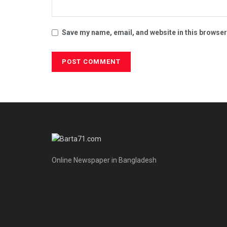
Save my name, email, and website in this browser
Online Newspaper in Bangladesh