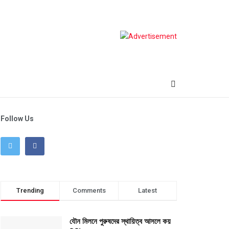
Follow Us
Trending
Comments
Latest
যৌন মিলনে পুরুষদের স্থায়িত্ব আসলে কয়