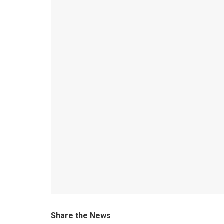
Share the News