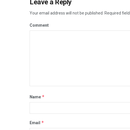
Leave a Reply
Your email address will not be published.
Required fiel
Comment
*
Name
*
Email