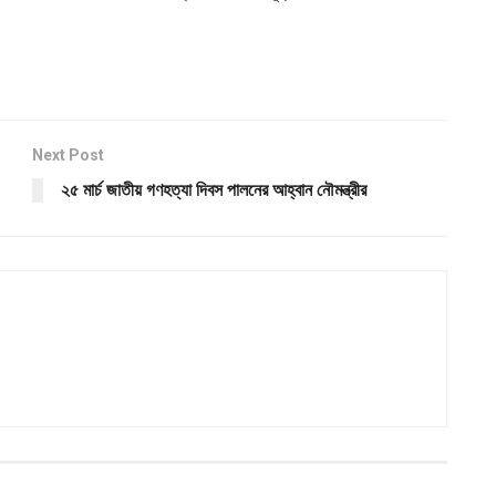
Next Post
২৫ মার্চ জাতীয় গণহত্যা দিবস পালনের আহ্বান নৌমন্ত্রীর