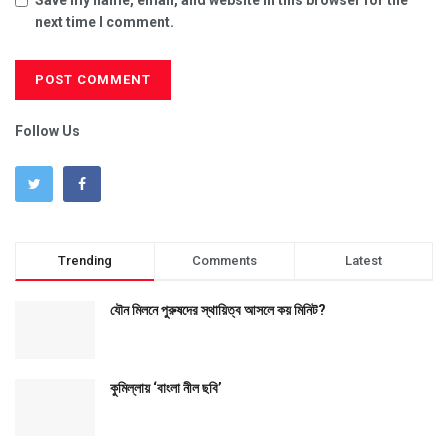
next time I comment.
Follow Us
Trending
Comments
Latest
যৌন মিলনে পুরুষদের স্থায়িত্ব আসলে কয় মিনিট?
কুমিল্লায় ‘বাংলা নীল ছবি’