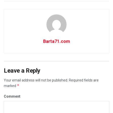
Barta71.com
Leave a Reply
Your email address will not be published.
Required fields are
*
marked
Comment