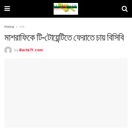
Home
খেলা
মাশরাফিকে টি-টোয়েন্টিতে ফেরাতে চায় বিসিবি
by
Barta71.com