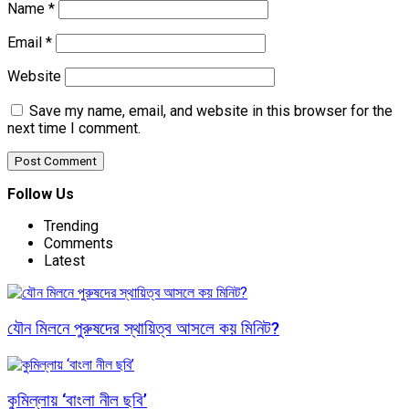
Name
*
Email
*
Website
Save my name, email, and website in this browser for the
next time I comment.
Follow Us
Trending
Comments
Latest
যৌন মিলনে পুরুষদের স্থায়িত্ব আসলে কয় মিনিট?
কুমিল্লায় ‘বাংলা নীল ছবি’