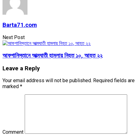
Barta71.com
Next Post
আফগানিস্তানে আত্মঘাতী হামলায় নিহত ১০, আহত ২২
Leave a Reply
Your email address will not be published.
Required fields are
marked
*
Comment