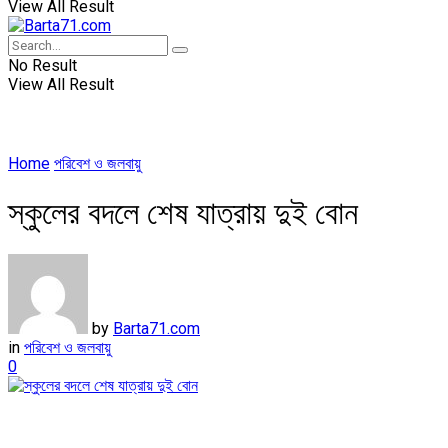
View All Result
No Result
View All Result
Home
পরিবেশ ও জলবায়ু
স্কুলের বদলে শেষ যাত্রায় দুই বোন
by
Barta71.com
in
পরিবেশ ও জলবায়ু
0