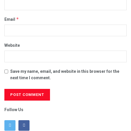
*
Email
Website
Save my name, email, and website in this browser for the
next time I comment.
Follow Us