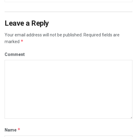
Leave a Reply
Your email address will not be published.
Required fields are
*
marked
Comment
*
Name