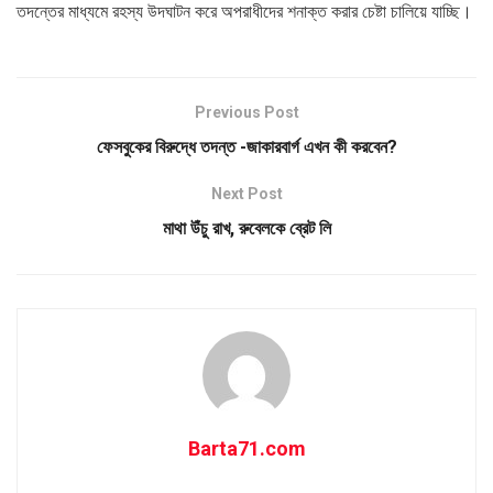
তদন্তের মাধ্যমে রহস্য উদঘাটন করে অপরাধীদের শনাক্ত করার চেষ্টা চালিয়ে যাচ্ছি।
Previous Post
ফেসবুকের বিরুদ্ধে তদন্ত -জাকারবার্গ এখন কী করবেন?
Next Post
মাথা উঁচু রাখ, রুবেলকে ব্রেট লি
Barta71.com