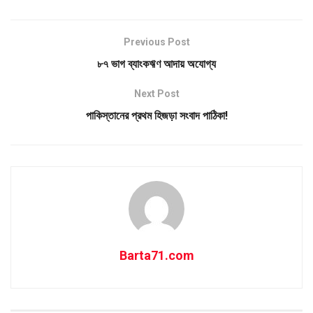
Previous Post
৮৭ ভাগ ব্যাংকঋণ আদায় অযোগ্য
Next Post
পাকিস্তানের প্রথম হিজড়া সংবাদ পাঠিকা!
Barta71.com