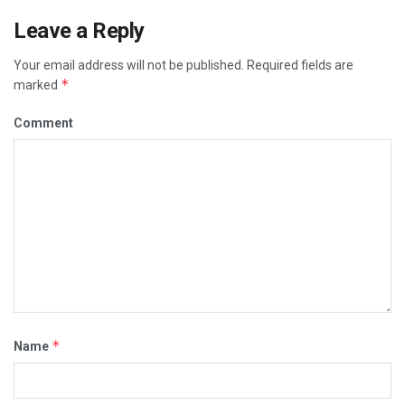
Leave a Reply
Your email address will not be published.
Required fields are
*
marked
Comment
*
Name