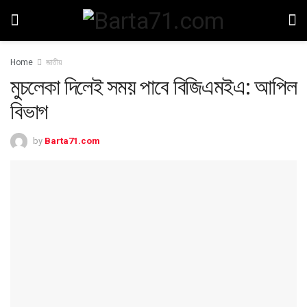
Home
জাতীয়
মুচলেকা দিলেই সময় পাবে বিজিএমইএ: আপিল
বিভাগ
by
Barta71.com