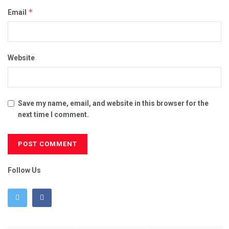
*
Email
Website
Save my name, email, and website in this browser for the
next time I comment.
Follow Us