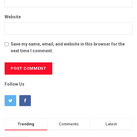
Website
Save my name, email, and website in this browser for the
next time I comment.
Follow Us
Trending
Comments
Latest