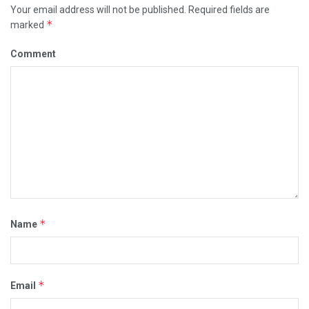
Your email address will not be published.
Required fields are
*
marked
Comment
*
Name
*
Email