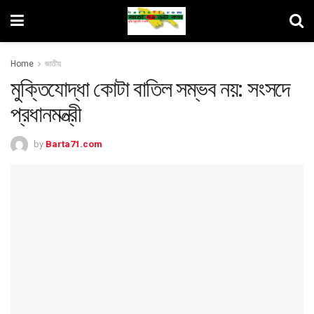
Home
জাতীয়
মুক্তিযোদ্ধা কোটা বাতিল সম্ভব নয়: সংসদে
প্রধানমন্ত্রী
by
Barta71.com