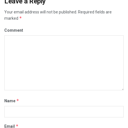
Leave a Reply
Your email address will not be published.
Required fields are
*
marked
Comment
*
Name
*
Email