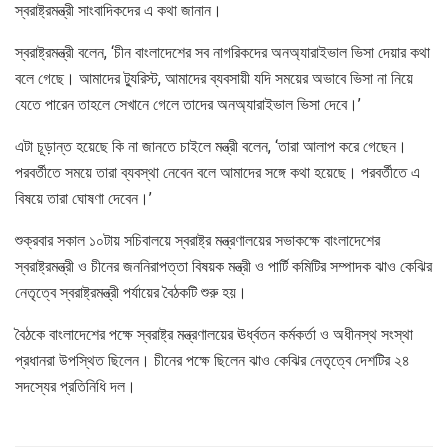
স্বরাষ্ট্রমন্ত্রী সাংবাদিকদের এ কথা জানান।
স্বরাষ্ট্রমন্ত্রী বলেন, ‘চীন বাংলাদেশের সব নাগরিকদের অনঅ্যারাইভাল ভিসা দেয়ার কথা
বলে গেছে। আমাদের ট্যুরিস্ট, আমাদের ব্যবসায়ী যদি সময়ের অভাবে ভিসা না নিয়ে
যেতে পারেন তাহলে সেখানে গেলে তাদের অনঅ্যারাইভাল ভিসা দেবে।’
এটা চূড়ান্ত হয়েছে কি না জানতে চাইলে মন্ত্রী বলেন, ‘তারা আলাপ করে গেছেন।
পরবর্তীতে সময়ে তারা ব্যবস্থা নেবেন বলে আমাদের সঙ্গে কথা হয়েছে। পরবর্তীতে এ
বিষয়ে তারা ঘোষণা দেবেন।’
শুক্রবার সকাল ১০টায় সচিবালয়ে স্বরাষ্ট্র মন্ত্রণালয়ের সভাকক্ষে বাংলাদেশের
স্বরাষ্ট্রমন্ত্রী ও চীনের জননিরাপত্তা বিষয়ক মন্ত্রী ও পার্টি কমিটির সম্পাদক ঝাও কেঝির
নেতৃত্বে স্বরাষ্ট্রমন্ত্রী পর্যায়ের বৈঠকটি শুরু হয়।
বৈঠকে বাংলাদেশের পক্ষে স্বরাষ্ট্র মন্ত্রণালয়ের ঊর্ধ্বতন কর্মকর্তা ও অধীনস্থ সংস্থা
প্রধানরা উপস্থিত ছিলেন। চীনের পক্ষে ছিলেন ঝাও কেঝির নেতৃত্বে দেশটির ২৪
সদস্যের প্রতিনিধি দল।