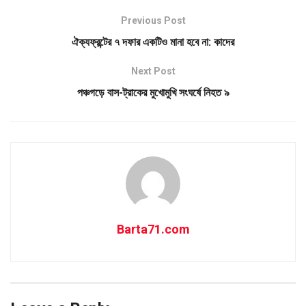
Previous Post
ঐক্যফ্রন্টের ৭ দফার একটিও মানা হবে না: কাদের
Next Post
পঞ্চগড়ে বাস-ট্রাকের মুখোমুখি সংঘর্ষে নিহত ৯
Barta71.com