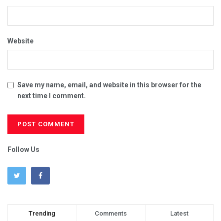
Website
Save my name, email, and website in this browser for the
next time I comment.
Follow Us
Trending
Comments
Latest