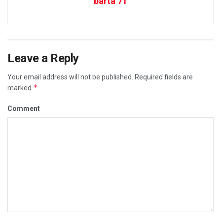
barta 71
Leave a Reply
Your email address will not be published.
Required fields are
*
marked
Comment