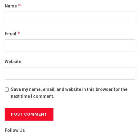
*
Name
*
Email
Website
Save my name, email, and website in this browser for the
next time I comment.
Follow Us