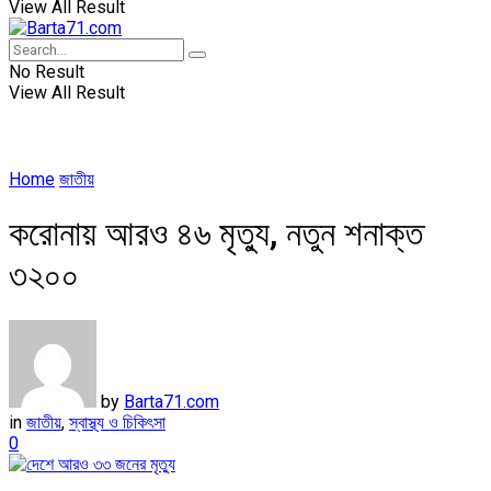
View All Result
No Result
View All Result
Home
জাতীয়
করোনায় আরও ৪৬ মৃত্যু, নতুন শনাক্ত
৩২০০
by
Barta71.com
in
জাতীয়
,
স্বাস্থ্য ও চিকিৎসা
0