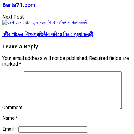
Barta71.com
Next Post
নদীর পাড়ের শিক্ষাপ্রতিষ্ঠান সরিয়ে নিন : প্রধানমন্ত্রী
Leave a Reply
Your email address will not be published.
Required fields are
marked
*
Comment
Name
*
Email
*