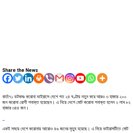
Share the News
বার্তা৭১ ডটকমঃ করোনা ভাইরাসে দেশে গত ২৪ ঘণ্টায় নতুন করে আরও ৩ হাজার ২০০
জন করোনা রোগী শনাক্ত হয়েছেন। এ নিয়ে দেশে মোট করোনা শনাক্ত হলেন ২ লাখ ৮২
হাজার ৩৪৪ জন।
একই সময়ে দেশে করোনায় আরোও ৪৬ জনের মৃত্যু হয়েছে। এ নিয়ে ভাইরাসটিতে মোট