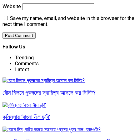
Website
Save my name, email, and website in this browser for the
next time I comment.
Follow Us
Trending
Comments
Latest
যৌন মিলনে পুরুষদের স্থায়িত্ব আসলে কয় মিনিট?
কুমিল্লায় ‘বাংলা নীল ছবি’