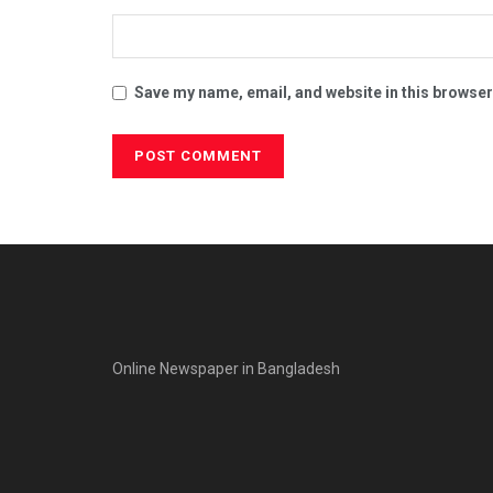
Save my name, email, and website in this browser
Online Newspaper in Bangladesh