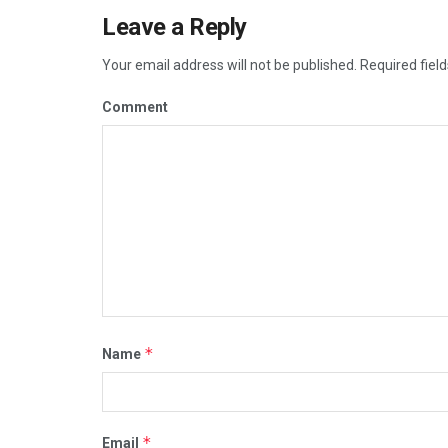
Leave a Reply
Your email address will not be published.
Required fiel
Comment
*
Name
*
Email