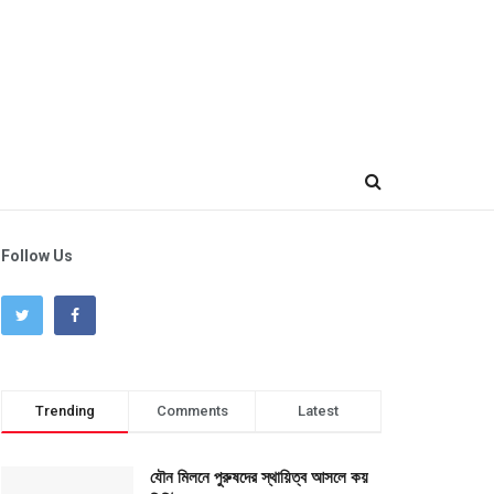
Follow Us
Trending
Comments
Latest
যৌন মিলনে পুরুষদের স্থায়িত্ব আসলে কয়