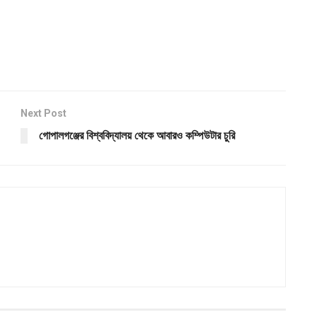
Next Post
গোপালগঞ্জের বিশ্ববিদ্যালয় থেকে আবারও কম্পিউটার চুরি