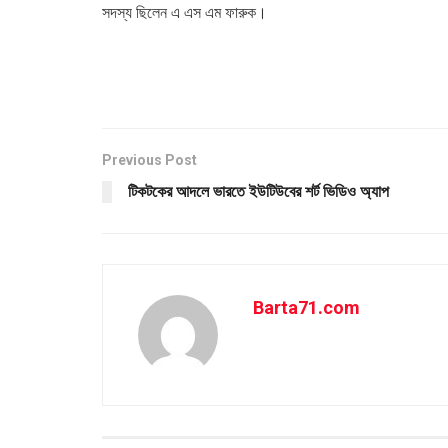
সদস্য ছিলেন এ এস এম ফারুক।
Previous Post
টিকটকের আদলে ভারতে ইউটিউবের শর্ট ভিডিও অ্যাপ
Barta71.com