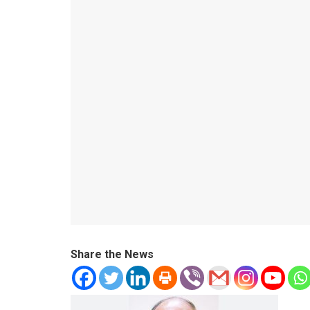
Share the News