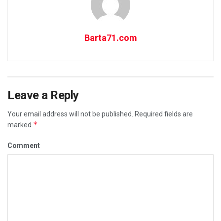
Barta71.com
Leave a Reply
Your email address will not be published.
Required fields are
*
marked
Comment