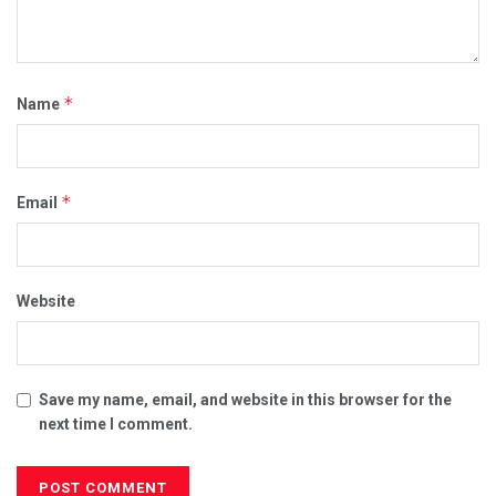
*
Name
*
Email
Website
Save my name, email, and website in this browser for the
next time I comment.