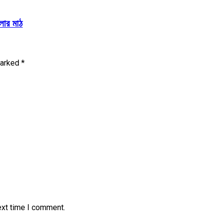
লার মাঠ
marked
*
ext time I comment.