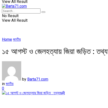
View All Result
No Result
View All Result
Home
জাতীয়
১৫ আগস্ট ও জেলহত্যায় জিয়া জড়িত : তথ্যমন
by
Barta71.com
in
জাতীয়
0