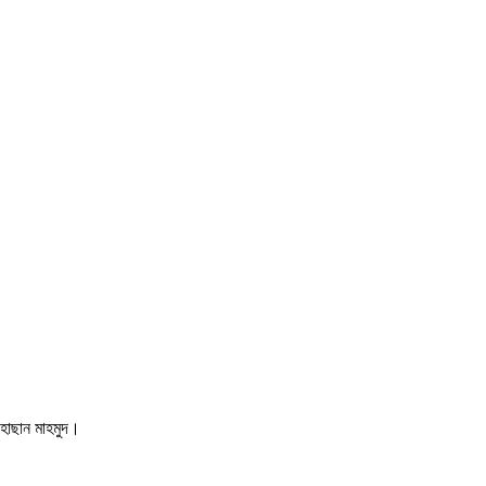
 হাছান মাহমুদ।