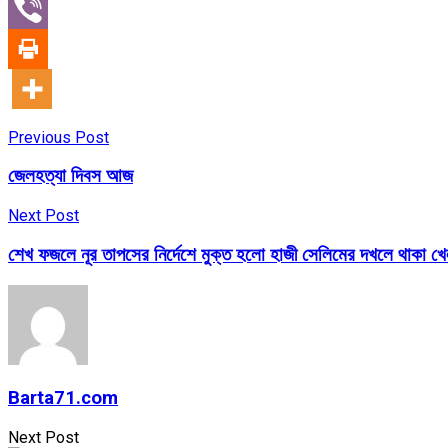
Previous Post
জেলহত্যা দিবস আজ
Next Post
শেখ ফজলে নূর তাপসের নির্দেশে মুক্ত হলো হাজী সেলিমের দখলে থাকা খে
Barta71.com
Next Post