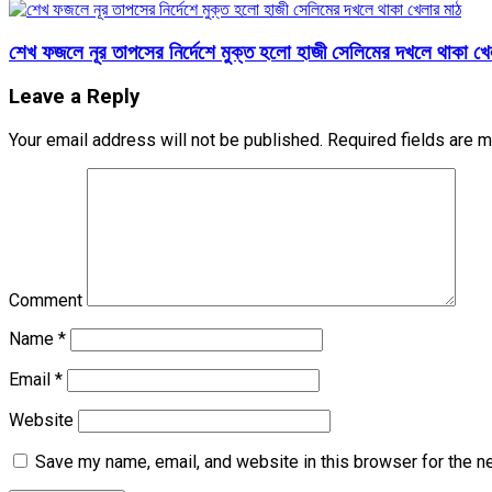
শেখ ফজলে নূর তাপসের নির্দেশে মুক্ত হলো হাজী সেলিমের দখলে থাকা খে
Leave a Reply
Your email address will not be published.
Required fields are 
Comment
Name
*
Email
*
Website
Save my name, email, and website in this browser for the n