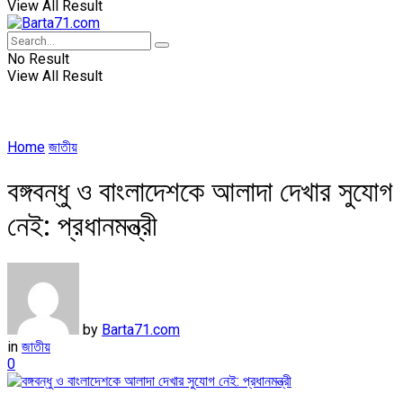
View All Result
No Result
View All Result
Home
জাতীয়
বঙ্গবন্ধু ও বাংলাদেশকে আলাদা দেখার সুযোগ
নেই: প্রধানমন্ত্রী
by
Barta71.com
in
জাতীয়
0