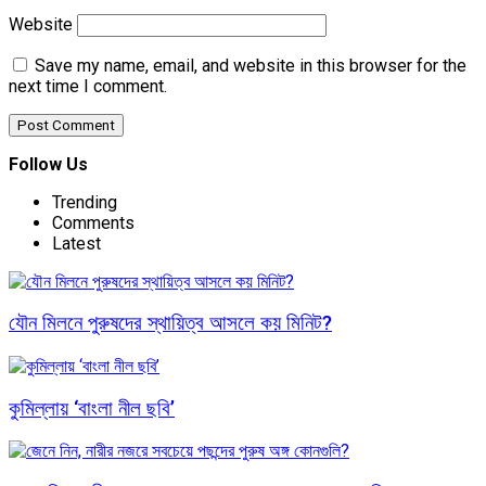
Website
Save my name, email, and website in this browser for the
next time I comment.
Follow Us
Trending
Comments
Latest
যৌন মিলনে পুরুষদের স্থায়িত্ব আসলে কয় মিনিট?
কুমিল্লায় ‘বাংলা নীল ছবি’