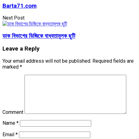
Barta71.com
Next Post
ডাক বিভাগের ডিজিকে বাধ্যতামূলক ছুটি
Leave a Reply
Your email address will not be published.
Required fields are
marked
*
Comment
Name
*
Email
*