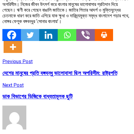
অপরিসীম। নিজের জীবন উৎসর্গ করে বাংলার মানুষের ভালোবাসার প্রতিদান দিয়ে
গেছেন। ঋণী করে গেছেন বাঙালি জাতিকে। জাতির পিতার আদর্শ ও মুক্তিযুদ্ধের
চেতনাকে ধারণ করে জাতি এগিয়ে যাক ক্ষুধা ও দারিদ্র্যমুক্ত সমৃদ্ধ বাংলাদেশ গড়ার পথে,
নোঙ্গর ফেলুক বঙ্গবন্ধুর ‘সোনার বাংলায়’।
Previous Post
দেশের মানুষের প্রতি বঙ্গবন্ধু ভালোবাসা ছিল অপরিসীম: রাষ্ট্রপতি
Next Post
ডাক বিভাগের ডিজিকে বাধ্যতামূলক ছুটি