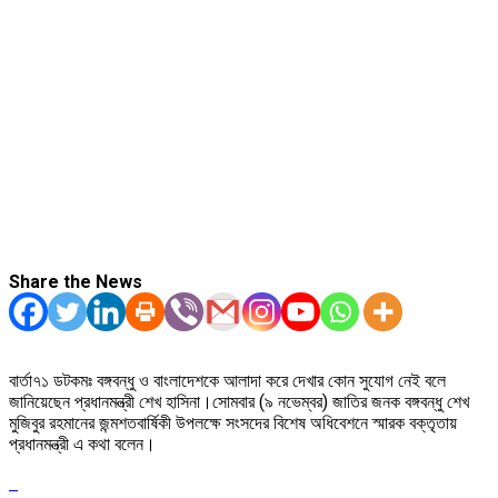
Share the News
বার্তা৭১ ডটকমঃ বঙ্গবন্ধু ও বাংলাদেশকে আলাদা করে দেখার কোন সুযোগ নেই বলে
জানিয়েছেন প্রধানমন্ত্রী শেখ হাসিনা।সোমবার (৯ নভেম্বর) জাতির জনক বঙ্গবন্ধু শেখ
মুজিবুর রহমানের জন্মশতবার্ষিকী উপলক্ষে সংসদের বিশেষ অধিবেশনে স্মারক বক্তৃতায়
প্রধানমন্ত্রী এ কথা বলেন।