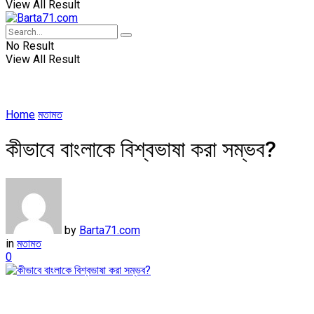
View All Result
No Result
View All Result
Home
মতামত
কীভাবে বাংলাকে বিশ্বভাষা করা সম্ভব?
by
Barta71.com
in
মতামত
0