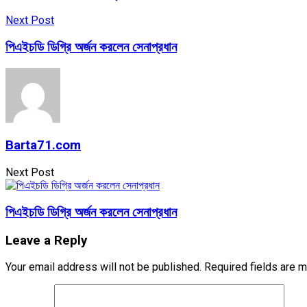
Next Post
পিএইচডি ডিগ্রি অর্জন করলেন সেনাপ্রধান
Barta71.com
Next Post
পিএইচডি ডিগ্রি অর্জন করলেন সেনাপ্রধান
Leave a Reply
Your email address will not be published.
Required fields are 