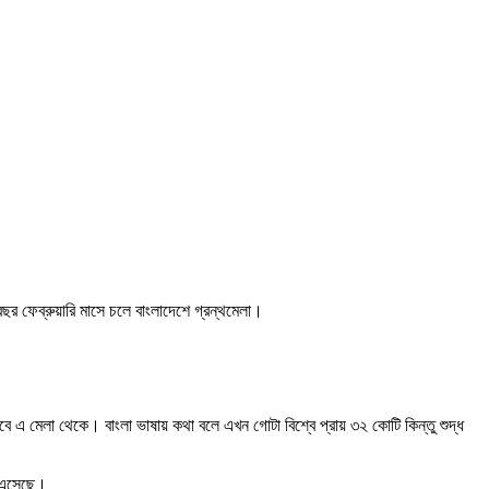
ছর ফেব্রুয়ারি মাসে চলে বাংলাদেশে গ্রন্থমেলা।
হবে এ মেলা থেকে। বাংলা ভাষায় কথা বলে এখন গোটা বিশ্বে প্রায় ৩২ কোটি কিন্তু শুদ্ধ
়ে এসেছে।