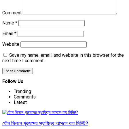
Comment
Name
*
Email
*
Website
Save my name, email, and website in this browser for the
next time I comment.
Follow Us
Trending
Comments
Latest
যৌন মিলনে পুরুষদের স্থায়িত্ব আসলে কয় মিনিট?