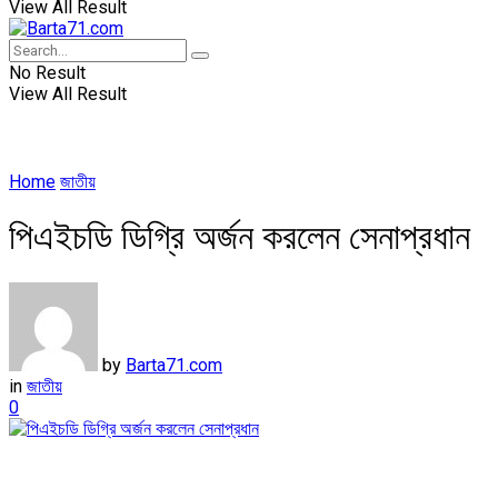
View All Result
No Result
View All Result
Home
জাতীয়
পিএইচডি ডিগ্রি অর্জন করলেন সেনাপ্রধান
by
Barta71.com
in
জাতীয়
0