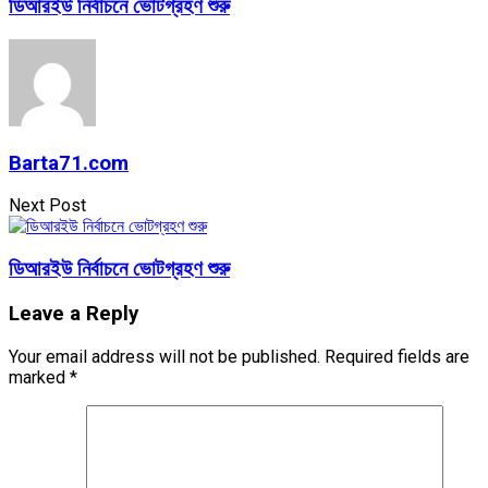
ডিআরইউ নির্বাচনে ভোটগ্রহণ শুরু
Barta71.com
Next Post
ডিআরইউ নির্বাচনে ভোটগ্রহণ শুরু
Leave a Reply
Your email address will not be published.
Required fields are
marked
*