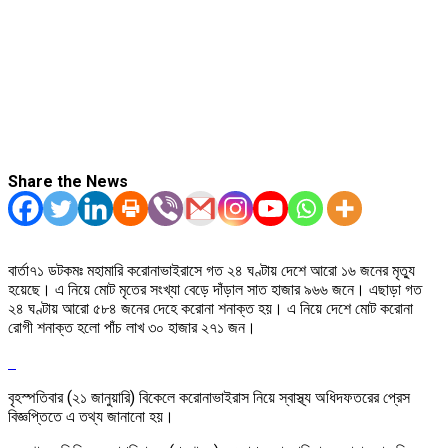
Share the News
বার্তা৭১ ডটকমঃ মহামারি করোনাভাইরাসে গত ২৪ ঘণ্টায় দেশে আরো ১৬ জনের মৃত্যু
হয়েছে। এ নিয়ে মোট মৃতের সংখ্যা বেড়ে দাঁড়াল সাত হাজার ৯৬৬ জনে। এছাড়া গত
২৪ ঘণ্টায় আরো ৫৮৪ জনের দেহে করোনা শনাক্ত হয়। এ নিয়ে দেশে মোট করোনা
রোগী শনাক্ত হলো পাঁচ লাখ ৩০ হাজার ২৭১ জন।
বৃহস্পতিবার (২১ জানুয়ারি) বিকেলে করোনাভাইরাস নিয়ে স্বাস্থ্য অধিদফতরের প্রেস
বিজ্ঞপ্তিতে এ তথ্য জানানো হয়।