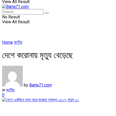
View All Result
No Result
View All Result
Home
জাতীয়
দেশে করোনায় মৃত্যু বেড়েছে
by
Barta71.com
in
জাতীয়
0