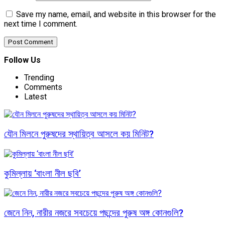
Save my name, email, and website in this browser for the
next time I comment.
Follow Us
Trending
Comments
Latest
যৌন মিলনে পুরুষদের স্থায়িত্ব আসলে কয় মিনিট?
কুমিল্লায় ‘বাংলা নীল ছবি’
জেনে নিন, নারীর নজরে সবচেয়ে পছন্দের পুরুষ অঙ্গ কোনগুলি?