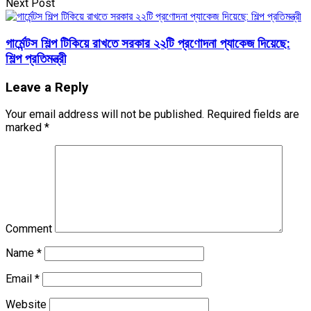
Next Post
গার্মেন্টস শিল্প টিকিয়ে রাখতে সরকার ২২টি প্রণোদনা প্যাকেজ দিয়েছে:
শিল্প প্রতিমন্ত্রী
Leave a Reply
Your email address will not be published.
Required fields are
marked
*
Comment
Name
*
Email
*
Website