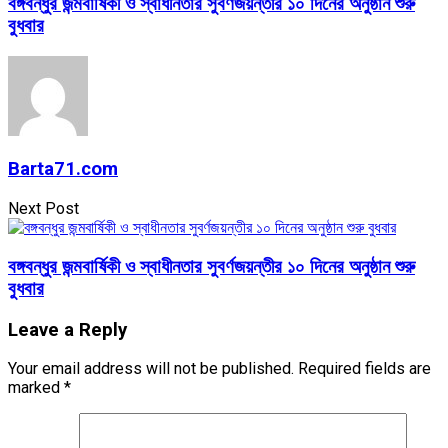
বঙ্গবন্ধুর জন্মবার্ষিকী ও স্বাধীনতার সুবর্ণজয়ন্তীর ১০ দিনের অনুষ্ঠান শুরু
বুধবার
Barta71.com
Next Post
বঙ্গবন্ধুর জন্মবার্ষিকী ও স্বাধীনতার সুবর্ণজয়ন্তীর ১০ দিনের অনুষ্ঠান শুরু
বুধবার
Leave a Reply
Your email address will not be published.
Required fields are
marked
*