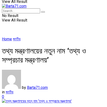
View All Result
No Result
View All Result
Home
জাতীয়
তথ্য মন্ত্রণালয়ের নতুন নাম ‘তথ্য ও
সম্প্রচার মন্ত্রণালয়’
by
Barta71.com
in
জাতীয়
0