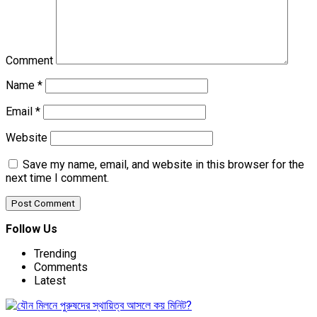
Comment
Name
*
Email
*
Website
Save my name, email, and website in this browser for the
next time I comment.
Follow Us
Trending
Comments
Latest