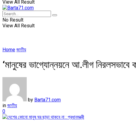
View All Result
No Result
View All Result
Home
জাতীয়
‘মানুষের ভাগ্যোন্নয়নে আ.লীগ নিরলসভাবে ক
by
Barta71.com
in
জাতীয়
0