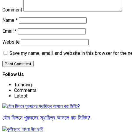
Comment
Name
*
Email
*
Website
Save my name, email, and website in this browser for the n
Follow Us
Trending
Comments
Latest
যৌন মিলনে পুরুষদের স্থায়িত্ব আসলে কয় মিনিট?