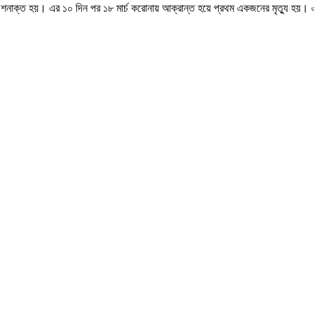
গী শনাক্ত হয়। এর ১০ দিন পর ১৮ মার্চ করোনায় আক্রান্ত হয়ে প্রথম একজনের মৃত্যু হয়।