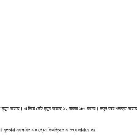
 মৃত্যু হয়েছে। এ নিয়ে মোট মৃত্যু হয়েছে ১২ হাজার ১৮১ জনের। নতুন করে শনাক্ত হয়ে
া সুলতানা স্বাক্ষরিত এক প্রেস বিজ্ঞপ্তিতে এ তথ্য জানানো হয়।