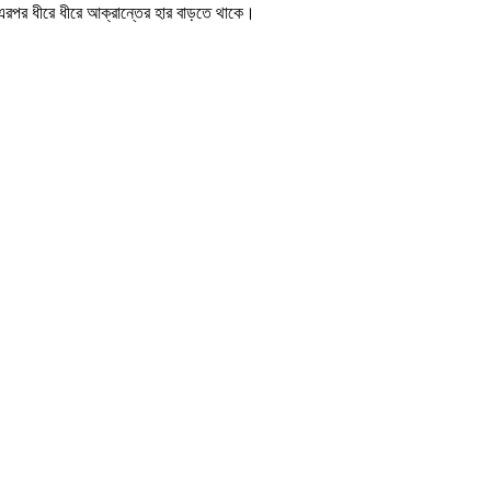
 এরপর ধীরে ধীরে আক্রান্তের হার বাড়তে থাকে।