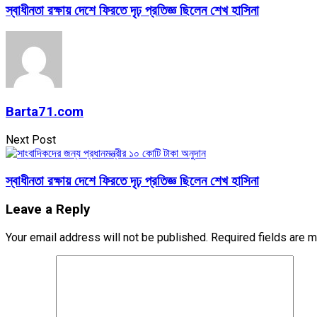
স্বাধীনতা রক্ষায় দেশে ফিরতে দৃঢ় প্রতিজ্ঞ ছিলেন শেখ হাসিনা
Barta71.com
Next Post
স্বাধীনতা রক্ষায় দেশে ফিরতে দৃঢ় প্রতিজ্ঞ ছিলেন শেখ হাসিনা
Leave a Reply
Your email address will not be published.
Required fields are 