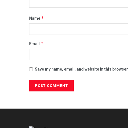
*
Name
*
Email
Save my name, email, and website in this browser