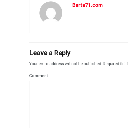
Barta71.com
Leave a Reply
Your email address will not be published.
Required fiel
Comment