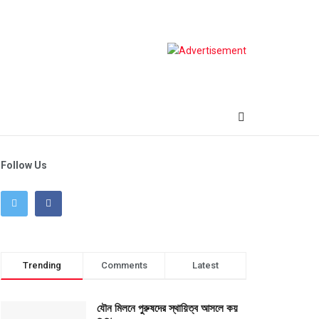
Follow Us
Trending
Comments
Latest
যৌন মিলনে পুরুষদের স্থায়িত্ব আসলে কয়