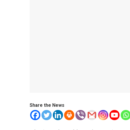
Share the News