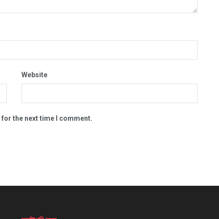
Website
 for the next time I comment.