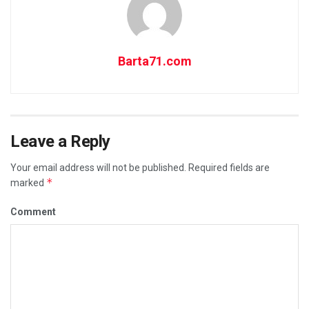
Barta71.com
Leave a Reply
Your email address will not be published.
Required fields are
*
marked
Comment