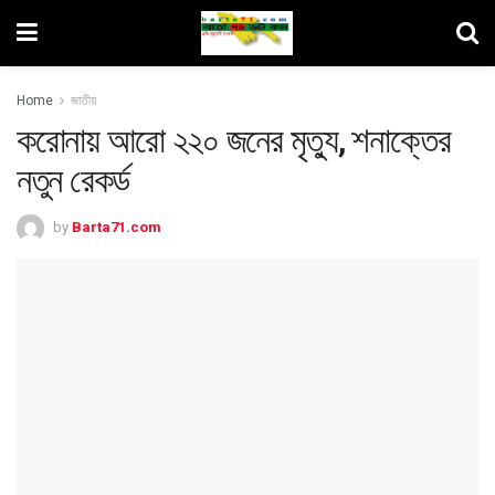
Home
জাতীয়
করোনায় আরো ২২০ জনের মৃত্যু, শনাক্তের
নতুন রেকর্ড
by
Barta71.com