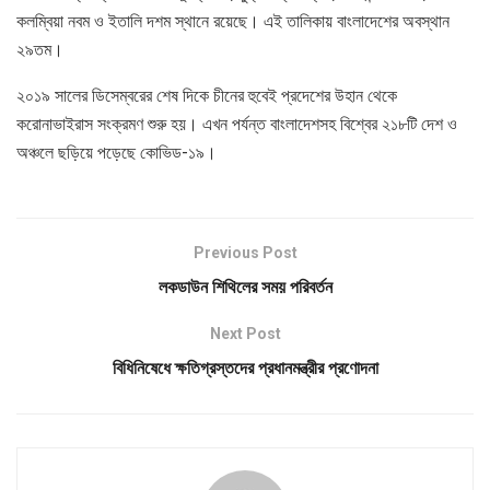
কলম্বিয়া নবম ও ইতালি দশম স্থানে রয়েছে। এই তালিকায় বাংলাদেশের অবস্থান
২৯তম।
২০১৯ সালের ডিসেম্বরের শেষ দিকে চীনের হুবেই প্রদেশের উহান থেকে
করোনাভাইরাস সংক্রমণ শুরু হয়। এখন পর্যন্ত বাংলাদেশসহ বিশ্বের ২১৮টি দেশ ও
অঞ্চলে ছড়িয়ে পড়েছে কোভিড-১৯।
Previous Post
লকডাউন শিথিলের সময় পরিবর্তন
Next Post
বিধিনিষেধে ক্ষতিগ্রস্তদের প্রধানমন্ত্রীর প্রণোদনা