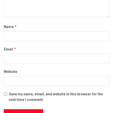
*
Name
*
Email
Website
Save my name, email, and website in this browser for the
next time I comment.