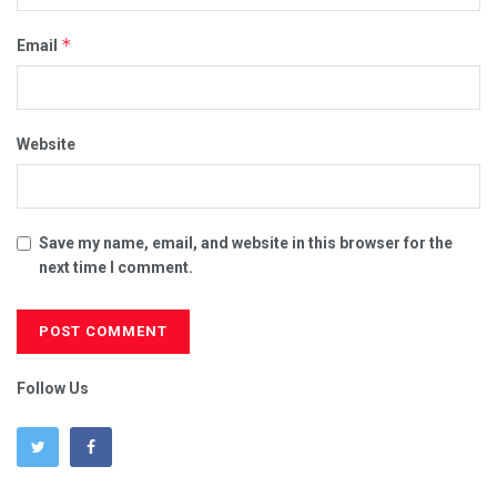
*
Email
Website
Save my name, email, and website in this browser for the
next time I comment.
Follow Us