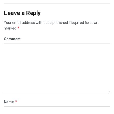
Leave a Reply
Your email address will not be published.
Required fields are
*
marked
Comment
*
Name