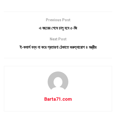
Previous Post
এ বছরের শেষে চালু হবে ৫-জি
Next Post
ই-কমার্স বন্ধ না করে প্রতারণা ঠেকাতে গুরুত্বারোপ ​৪ মন্ত্রীর
Barta71.com