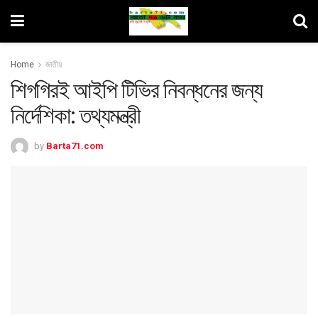
Home
জাতীয়
শিগগিরই আইপি টিভির নিবন্ধনের জন্য
নির্দেশিকা: তথ্যমন্ত্রী
by
Barta71.com