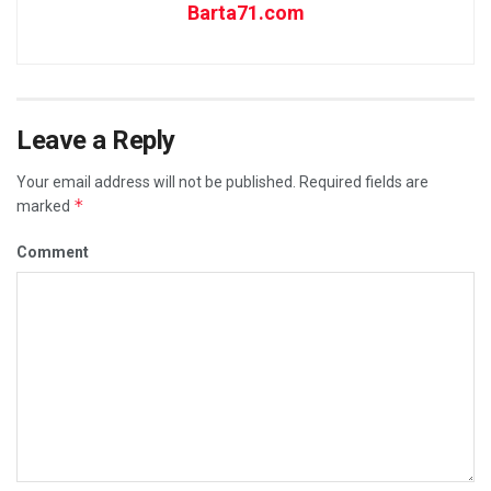
Barta71.com
Leave a Reply
Your email address will not be published.
Required fields are
*
marked
Comment