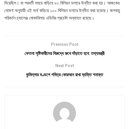
দিয়েছিল। যা পরবর্তী সময়ে বাড়িয়ে ৮০ বিলিয়ন ডলারে উন্নীত করা হয়। আজকের
ঘোষণা অনুযায়ী এই অর্থ বাড়িয়ে ১০০ বিলিয়ন ডলারে উন্নীত করা হয়েছে। জলবায়ু
পরিবর্তন চ্যালেঞ্জ মোকাবিলায় এডিবির প্রচেষ্টা অব্যাহত রয়েছে।
Previous Post
ফেতনা সৃষ্টিকারীদের বিরুদ্ধে রুখে দাঁড়াতে হবে: তথ্যমন্ত্রী
Next Post
কুমিল্লার মণ্ডপে পবিত্র কোরআন রাখা ব্যক্তি শনাক্ত