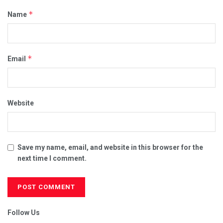
*
Name
*
Email
Website
Save my name, email, and website in this browser for the
next time I comment.
Follow Us