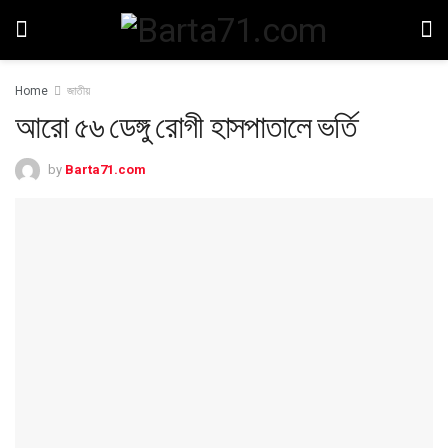
Home
জাতীয়
আরো ৫৬ ডেঙ্গু রোগী হাসপাতালে ভর্তি
by
Barta71.com