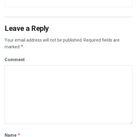
Leave a Reply
Your email address will not be published.
Required fields are
*
marked
Comment
*
Name