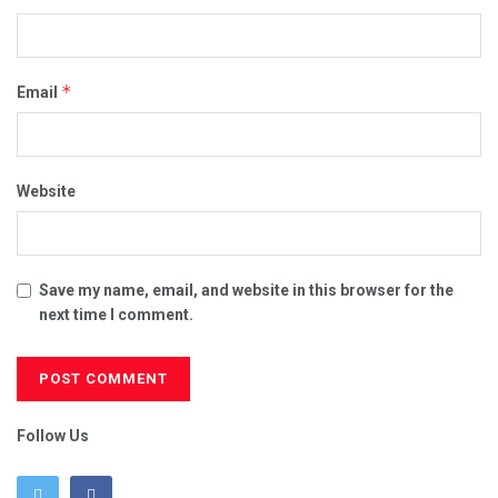
*
Email
Website
Save my name, email, and website in this browser for the
next time I comment.
Follow Us