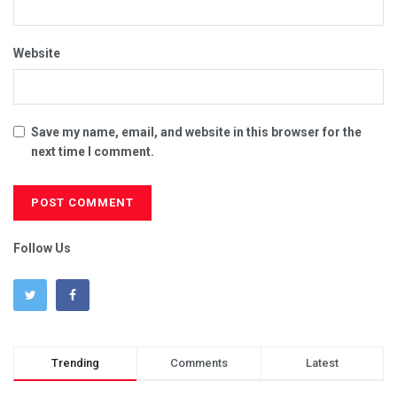
Website
Save my name, email, and website in this browser for the
next time I comment.
Follow Us
Trending
Comments
Latest