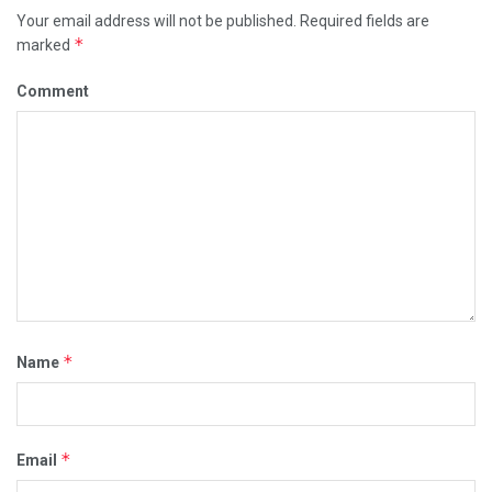
Your email address will not be published.
Required fields are
*
marked
Comment
*
Name
*
Email