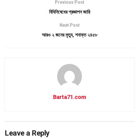
Previous Post
বিধিনিষেধের প্রজ্ঞাপন জারি
Next Post
আরও ২ জনের মৃত্যু, শনাক্ত ২৪৫৮
Barta71.com
Leave a Reply