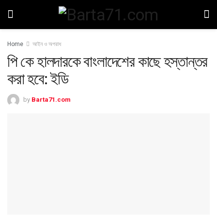
Home
আইন ও অপরাধ
পি কে হালদারকে বাংলাদেশের কাছে হস্তান্তর
করা হবে: ইডি
by
Barta71.com