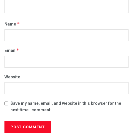
*
Name
*
Email
Website
Save my name, email, and website in this browser for the
next time I comment.