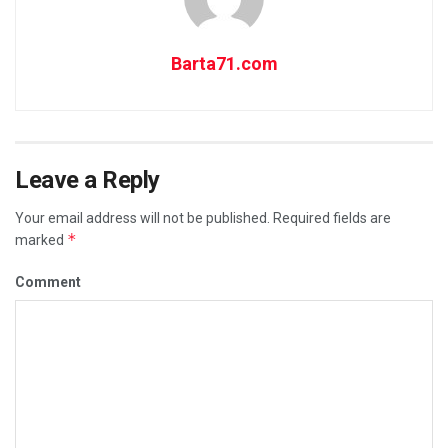
Barta71.com
Leave a Reply
Your email address will not be published.
Required fields are
*
marked
Comment