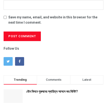
Save my name, email, and website in this browser for the
next time I comment.
Follow Us
Trending
Comments
Latest
যৌন মিলনে পুরুষদের স্থায়িত্ব আসলে কয় মিনিট?