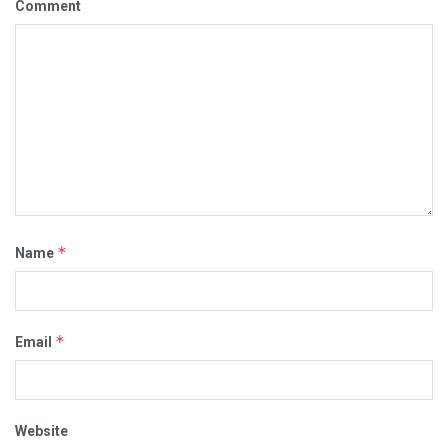
Comment
*
Name
*
Email
Website