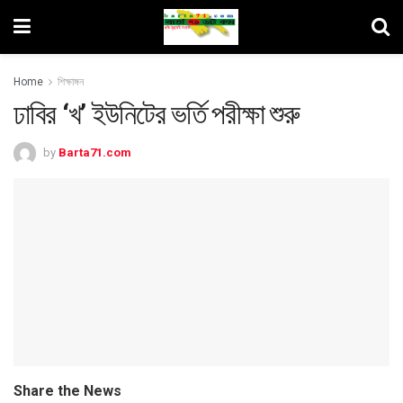
Home
শিক্ষাঙ্গন
ঢাবির ‘খ’ ইউনিটের ভর্তি পরীক্ষা শুরু
by
Barta71.com
Share the News