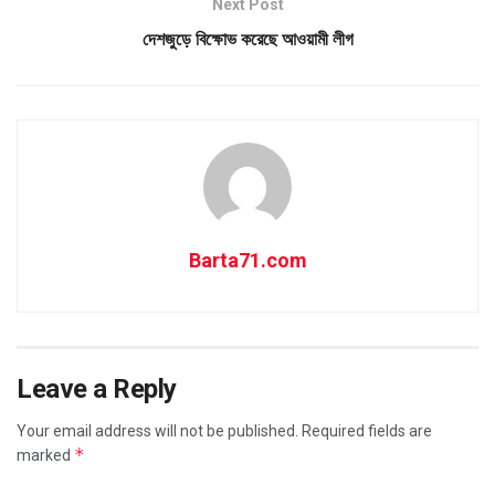
Next Post
দেশজুড়ে বিক্ষোভ করেছে আওয়ামী লীগ
Barta71.com
Leave a Reply
Your email address will not be published.
Required fields are
*
marked