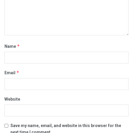
*
Name
*
Email
Website
Save my name, email, and website in this browser for the
next time I comment.