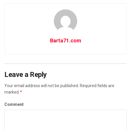
Barta71.com
Leave a Reply
Your email address will not be published.
Required fields are
*
marked
Comment