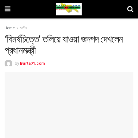
Home
জাতীয়
‘বিমর্ষচিত্তে’ তলিয়ে যাওয়া জনপদ দেখলেন
প্রধানমন্ত্রী
by
Barta71.com