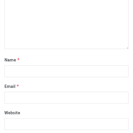
*
Name
*
Email
Website