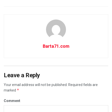
Barta71.com
Leave a Reply
Your email address will not be published.
Required fields are
*
marked
Comment