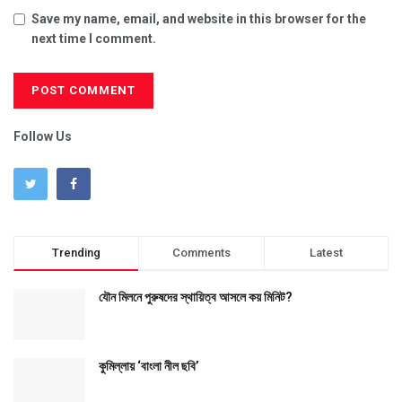
Save my name, email, and website in this browser for the
next time I comment.
Follow Us
Trending
Comments
Latest
যৌন মিলনে পুরুষদের স্থায়িত্ব আসলে কয় মিনিট?
কুমিল্লায় ‘বাংলা নীল ছবি’