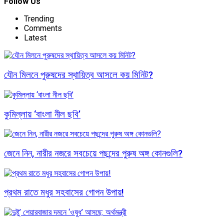
Follow Us
Trending
Comments
Latest
যৌন মিলনে পুরুষদের স্থায়িত্ব আসলে কয় মিনিট?
কুমিল্লায় ‘বাংলা নীল ছবি’
জেনে নিন, নারীর নজরে সবচেয়ে পছন্দের পুরুষ অঙ্গ কোনগুলি?
প্রথম রাতে মধুর সহবাসের গোপন উপায়!