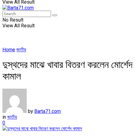
View All Result
No Result
View All Result
Home
জাতীয়
দুস্থদের মাঝে খাবার বিতরণ করলেন মোর্শেদ
কামাল
by
Barta71.com
in
জাতীয়
0