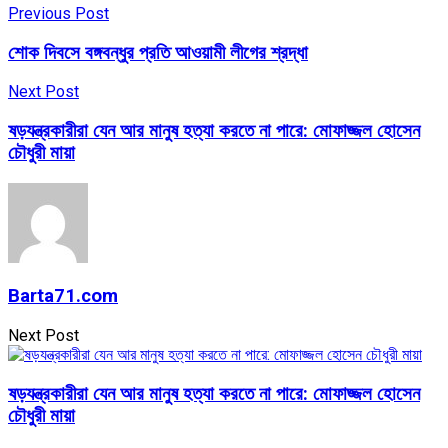
Previous Post
শোক দিবসে বঙ্গবন্ধুর প্রতি আওয়ামী লীগের শ্রদ্ধা
Next Post
ষড়যন্ত্রকারীরা যেন আর মানুষ হত্যা করতে না পারে: মোফাজ্জল হোসেন
চৌধুরী মায়া
Barta71.com
Next Post
ষড়যন্ত্রকারীরা যেন আর মানুষ হত্যা করতে না পারে: মোফাজ্জল হোসেন
চৌধুরী মায়া