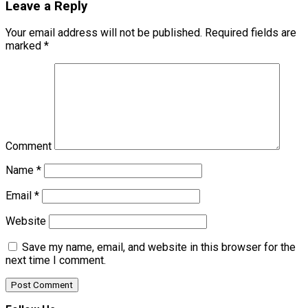
Leave a Reply
Your email address will not be published.
Required fields are
marked
*
Comment
Name
*
Email
*
Website
Save my name, email, and website in this browser for the
next time I comment.