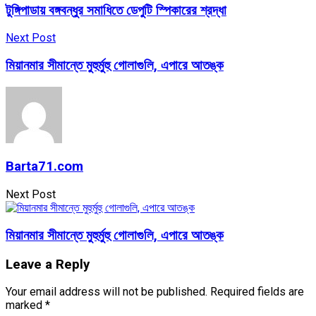
টুঙ্গিপাডায় বঙ্গবন্ধুর সমাধিতে ডেপুটি স্পিকারের শ্রদ্ধা
Next Post
মিয়ানমার সীমান্তে মুহুর্মুহু গোলাগুলি, এপারে আতঙ্ক
Barta71.com
Next Post
মিয়ানমার সীমান্তে মুহুর্মুহু গোলাগুলি, এপারে আতঙ্ক
Leave a Reply
Your email address will not be published.
Required fields are
marked
*