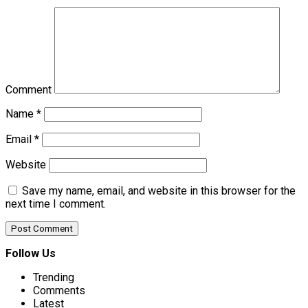
Comment
Name
*
Email
*
Website
Save my name, email, and website in this browser for the
next time I comment.
Follow Us
Trending
Comments
Latest