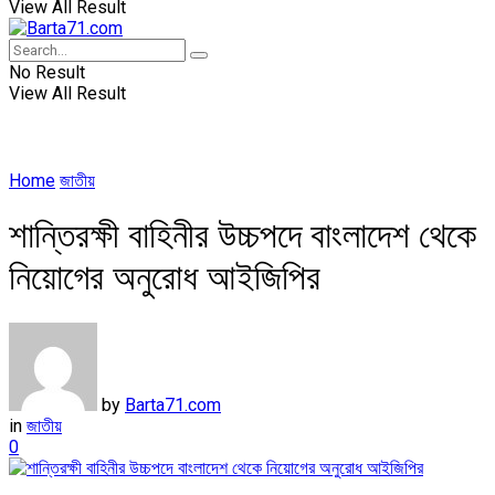
View All Result
No Result
View All Result
Home
জাতীয়
শান্তিরক্ষী বাহিনীর উচ্চপদে বাংলাদেশ থেকে
নিয়োগের অনুরোধ আইজিপির
by
Barta71.com
in
জাতীয়
0