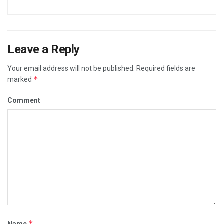
Leave a Reply
Your email address will not be published.
Required fields are
*
marked
Comment
*
Name