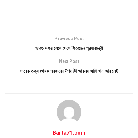
Previous Post
ভারত সফর শেষে দেশে ফিরেছেন প্রধানমন্ত্রী
Next Post
সাবেক তত্ত্বাবধায়ক সরকারের উপদেষ্টা আকবর আলি খান আর নেই
Barta71.com