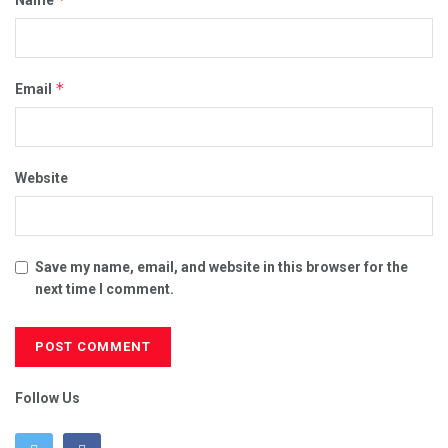
*
Email
Website
Save my name, email, and website in this browser for the
next time I comment.
Follow Us