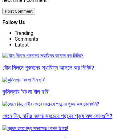
next time I comment.
Follow Us
Trending
Comments
Latest
যৌন মিলনে পুরুষদের স্থায়িত্ব আসলে কয় মিনিট?
কুমিল্লায় ‘বাংলা নীল ছবি’
জেনে নিন, নারীর নজরে সবচেয়ে পছন্দের পুরুষ অঙ্গ কোনগুলি?