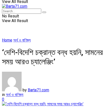
View All Result
No Result
View All Result
Home
অর্থ ও বাণিজ্য
‘দেশি-বিদেশি চক্রান্ত বন্ধ হয়নি, সামনের
সময় আরও চ্যালেঞ্জিং’
by
Barta71.com
in
অর্থ ও বাণিজ্য
0