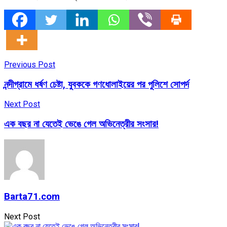
Previous Post
নন্দীগ্রামে ধর্ষণ চেষ্টা, যুবককে গণধোলাইয়ের পর পুলিশে সোপর্দ
Next Post
এক বছর না যেতেই ভেঙে গেল অভিনেত্রীর সংসার!
Barta71.com
Next Post