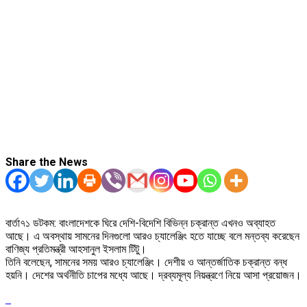
Share the News
বার্তা৭১ ডটকম: বাংলাদেশকে ঘিরে দেশি-বিদেশি বিভিন্ন চক্রান্ত এখনও অব্যাহত
আছে। এ অবস্থায় সামনের দিনগুলো আরও চ্যালেঞ্জিং হতে যাচ্ছে বলে মন্তব্য করেছেন
বাণিজ্য প্রতিমন্ত্রী আহসানুল ইসলাম টিটু।
তিনি বলেছেন, সামনের সময় আরও চ্যালেঞ্জিং। দেশীয় ও আন্তর্জাতিক চক্রান্ত বন্ধ
হয়নি। দেশের অর্থনীতি চাপের মধ্যে আছে। দ্রব্যমূল্য নিয়ন্ত্রণে নিয়ে আসা প্রয়োজন।