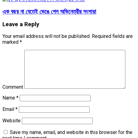
এক বছর না যেতেই ভেঙে গেল অভিনেত্রীর সংসার!
Leave a Reply
Your email address will not be published.
Required fields are
marked
*
Comment
Name
*
Email
*
Website
Save my name, email, and website in this browser for the