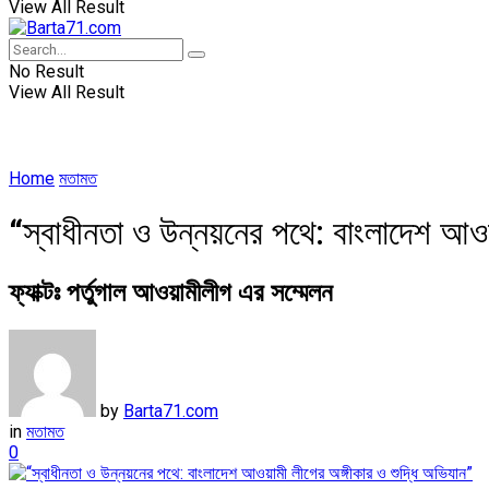
View All Result
No Result
View All Result
Home
মতামত
“স্বাধীনতা ও উন্নয়নের পথে: বাংলাদেশ আওয়
ফ্যাক্টঃ পর্তুগাল আওয়ামীলীগ এর সম্মেলন
by
Barta71.com
in
মতামত
0