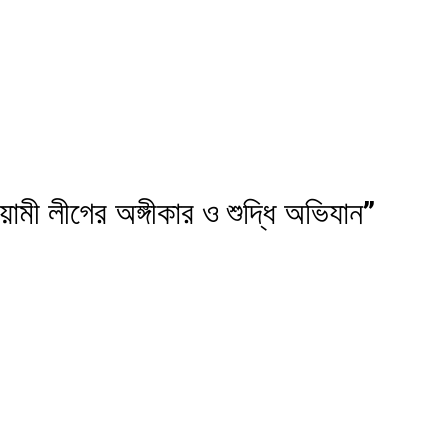
ামী লীগের অঙ্গীকার ও শুদ্ধি অভিযান”