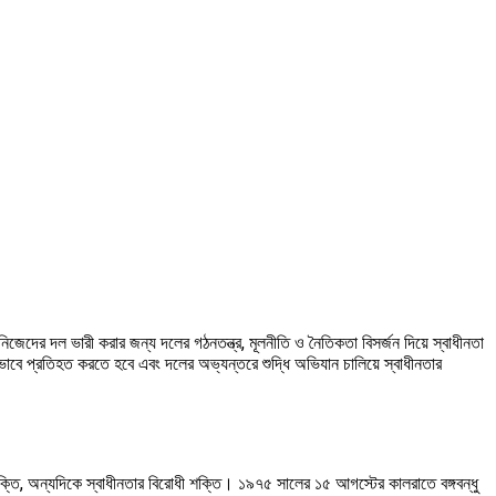
নিজেদের দল ভারী করার জন্য দলের গঠনতন্ত্র, মূলনীতি ও নৈতিকতা বিসর্জন দিয়ে স্বাধীনতা
ভাবে প্রতিহত করতে হবে এবং দলের অভ্যন্তরে শুদ্ধি অভিযান চালিয়ে স্বাধীনতার
 শক্তি, অন্যদিকে স্বাধীনতার বিরোধী শক্তি। ১৯৭৫ সালের ১৫ আগস্টের কালরাতে বঙ্গবন্ধু