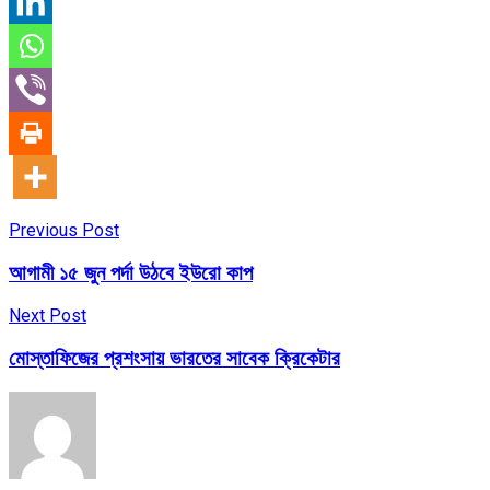
Previous Post
আগামী ১৫ জুন পর্দা উঠবে ইউরো কাপ
Next Post
মোস্তাফিজের প্রশংসায় ভারতের সাবেক ক্রিকেটার