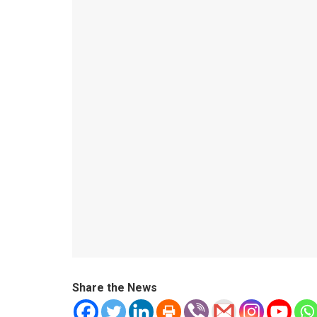
Share the News