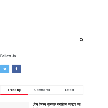
Follow Us
Trending
Comments
Latest
যৌন মিলনে পুরুষদের স্থায়িত্ব আসলে কয়