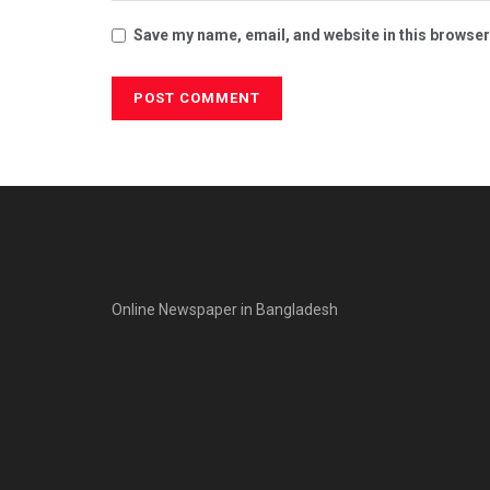
Save my name, email, and website in this browser
Online Newspaper in Bangladesh