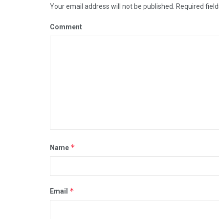
Your email address will not be published.
Required fiel
Comment
*
Name
*
Email