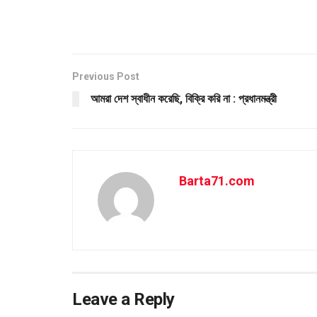
Previous Post
আমরা দেশ স্বাধীন করেছি, বিক্রি করি না : প্রধানমন্ত্রী
Barta71.com
Leave a Reply