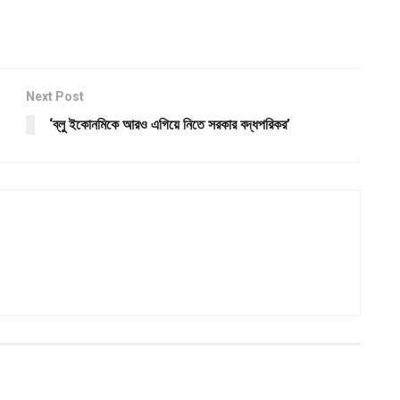
Next Post
‘ব্লু ইকোনমিকে আরও এগিয়ে নিতে সরকার বদ্ধপরিকর’