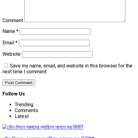
Comment
Name
*
Email
*
Website
Save my name, email, and website in this browser for the
next time I comment.
Follow Us
Trending
Comments
Latest