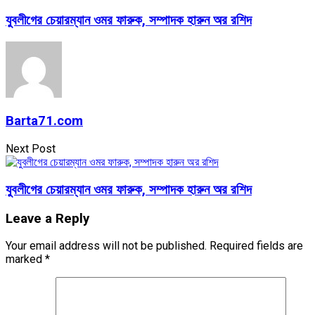
যুবলীগের চেয়ারম্যান ওমর ফারুক, সম্পাদক হারুন অর রশিদ
Barta71.com
Next Post
যুবলীগের চেয়ারম্যান ওমর ফারুক, সম্পাদক হারুন অর রশিদ
Leave a Reply
Your email address will not be published.
Required fields are
marked
*