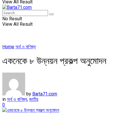
View All Result
No Result
View All Result
Home
অর্থ ও বাণিজ্য
একনেকে ৮ উন্নয়ন প্রকল্প অনুমোদন
by
Barta71.com
in
অর্থ ও বাণিজ্য
,
জাতীয়
0