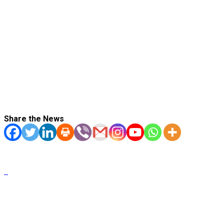
Share the News