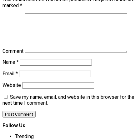
marked
*
Comment
Name
*
Email
*
Website
Save my name, email, and website in this browser for the
next time I comment.
Follow Us
Trending