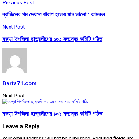
Previous Post
ব্রাজিলের গম দেখতে খারাপ হলেও মান ভালো : কামরুল
Next Post
বরুড়া উপজিলা ছাত্রলীগের ১০১ সদস্যের কমিটি গঠিত
Barta71.com
Next Post
বরুড়া উপজিলা ছাত্রলীগের ১০১ সদস্যের কমিটি গঠিত
Leave a Reply
Your email address will not be published.
Required fields are