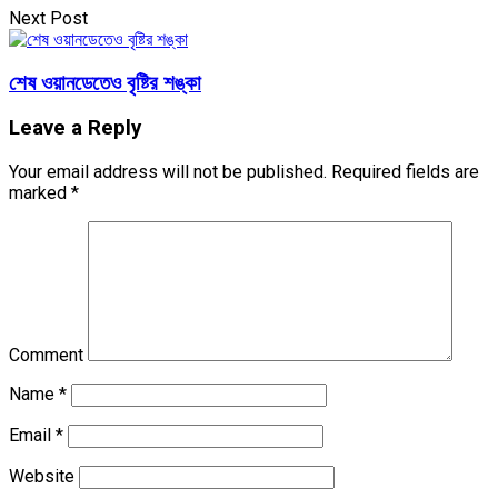
Next Post
শেষ ওয়ানডেতেও বৃষ্টির শঙ্কা
Leave a Reply
Your email address will not be published.
Required fields are
marked
*
Comment
Name
*
Email
*
Website