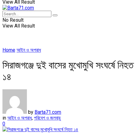
View All Result
No Result
View All Result
Home
আইন ও অপরাধ
সিরাজগঞ্জে দুই বাসের মুখোমুখি সংঘর্ষে নিহত
১৪
by
Barta71.com
in
আইন ও অপরাধ
,
পরিবেশ ও জলবায়ু
0