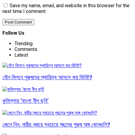
Save my name, email, and website in this browser for the
next time I comment.
Follow Us
Trending
Comments
Latest
যৌন মিলনে পুরুষদের স্থায়িত্ব আসলে কয় মিনিট?
কুমিল্লায় ‘বাংলা নীল ছবি’
জেনে নিন, নারীর নজরে সবচেয়ে পছন্দের পুরুষ অঙ্গ কোনগুলি?