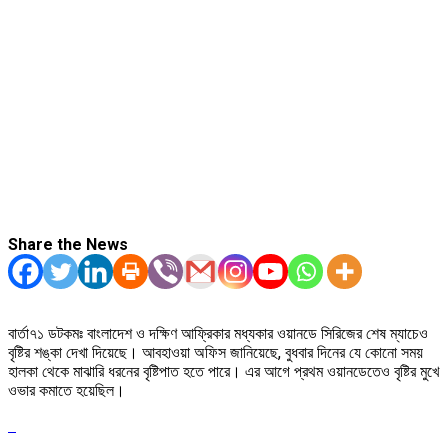
Share the News
বার্তা৭১ ডটকমঃ বাংলাদেশ ও দক্ষিণ আফ্রিকার মধ্যকার ওয়ানডে সিরিজের শেষ ম্যাচেও
বৃষ্টির শঙ্কা দেখা দিয়েছে। আবহাওয়া অফিস জানিয়েছে, বুধবার দিনের যে কোনো সময়
হালকা থেকে মাঝারি ধরনের বৃষ্টিপাত হতে পারে। এর আগে প্রথম ওয়ানডেতেও বৃষ্টির মুখে
ওভার কমাতে হয়েছিল।