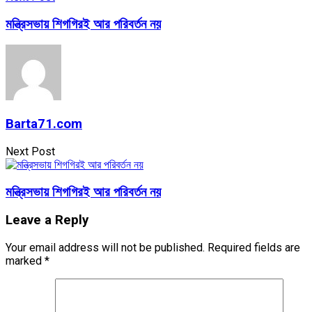
মন্ত্রিসভায় শিগগিরই আর পরিবর্তন নয়
Barta71.com
Next Post
মন্ত্রিসভায় শিগগিরই আর পরিবর্তন নয়
Leave a Reply
Your email address will not be published.
Required fields are
marked
*