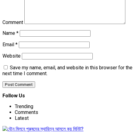
Comment
Name
*
Email
*
Website
Save my name, email, and website in this browser for the
next time I comment.
Follow Us
Trending
Comments
Latest