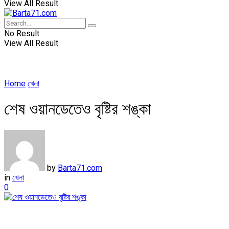
View All Result
No Result
View All Result
Home
খেলা
শেষ ওয়ানডেতেও বৃষ্টির শঙ্কা
by
Barta71.com
in
খেলা
0