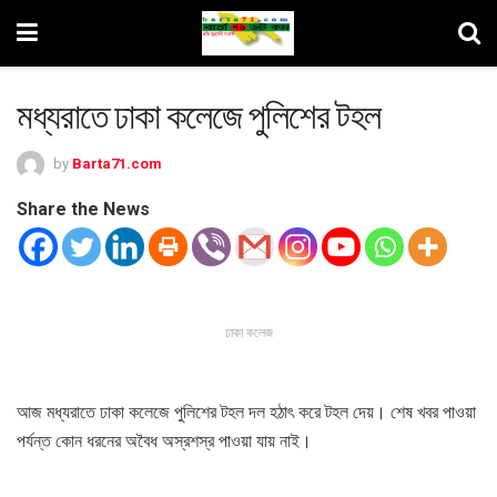
মধ্যরাতে ঢাকা কলেজে পুলিশের টহল
by
Barta71.com
Share the News
ঢাকা কলেজ
আজ মধ্যরাতে ঢাকা কলেজে পুলিশের টহল দল হঠাৎ করে টহল দেয়। শেষ খবর পাওয়া
পর্যন্ত কোন ধরনের অবৈধ অস্রশস্র পাওয়া যায় নাই।