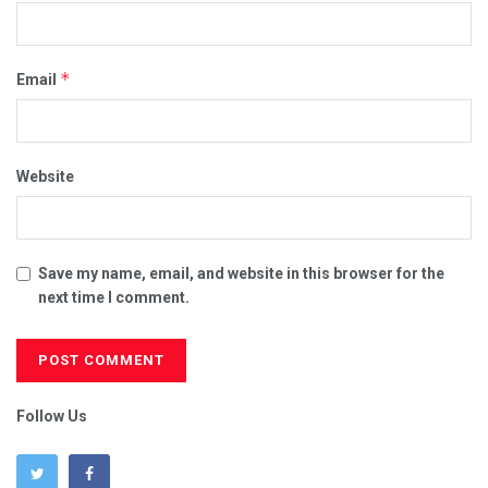
*
Email
Website
Save my name, email, and website in this browser for the
next time I comment.
Follow Us