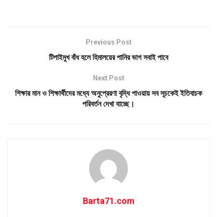
Previous Post
টিপাইমুখ বাঁধ হলে হিমালয়ের পানির ভাগ সবাই পাবে
Next Post
শিক্ষার মান ও শিক্ষার্থীদের মধ্যে অনুপ্রেরণা বৃদ্ধি পাওয়ায় সব সূচকেই ইতিবাচক
পরিবর্তন দেখা যাচ্ছে।
Barta71.com