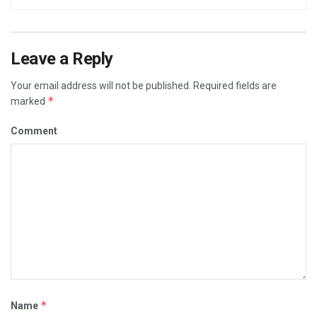
Leave a Reply
Your email address will not be published.
Required fields are
*
marked
Comment
*
Name