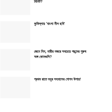
মিনিট?
কুমিল্লায় ‘বাংলা নীল ছবি’
জেনে নিন, নারীর নজরে সবচেয়ে পছন্দের পুরুষ
অঙ্গ কোনগুলি?
প্রথম রাতে মধুর সহবাসের গোপন উপায়!