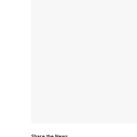
Share the News