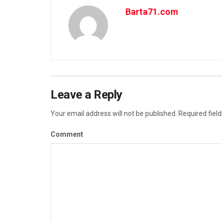
Barta71.com
Leave a Reply
Your email address will not be published.
Required fiel
Comment