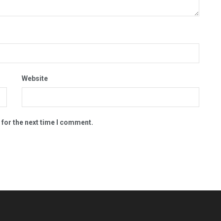
Website
 for the next time I comment.