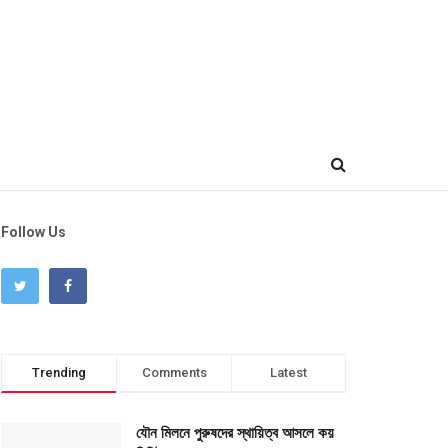
Follow Us
Trending
Comments
Latest
যৌন মিলনে পুরুষদের স্থায়িত্ব আসলে কয়