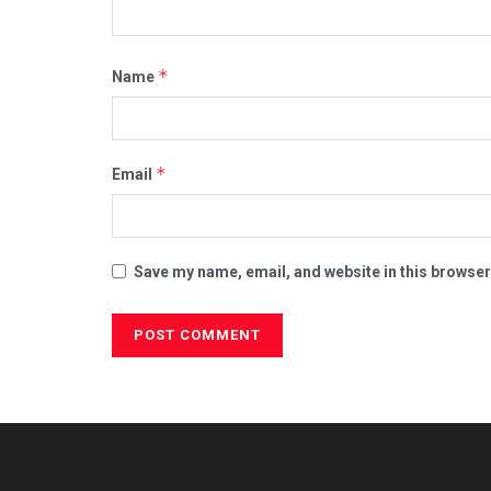
*
Name
*
Email
Save my name, email, and website in this browser