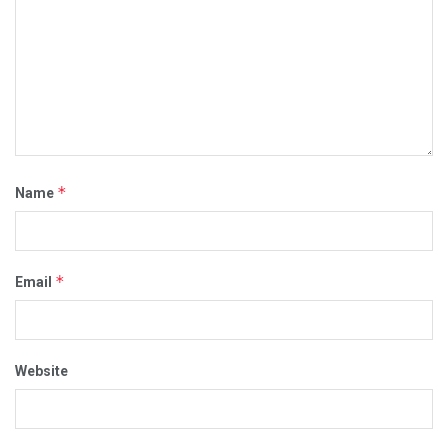
*
Name
*
Email
Website