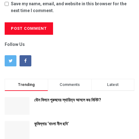
Save my name, email, and website in this browser for the
next time I comment.
Follow Us
Trending
Comments
Latest
যৌন মিলনে পুরুষদের স্থায়িত্ব আসলে কয় মিনিট?
কুমিল্লায় ‘বাংলা নীল ছবি’