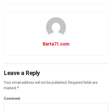
Barta71.com
Leave a Reply
Your email address will not be published.
Required fields are
*
marked
Comment