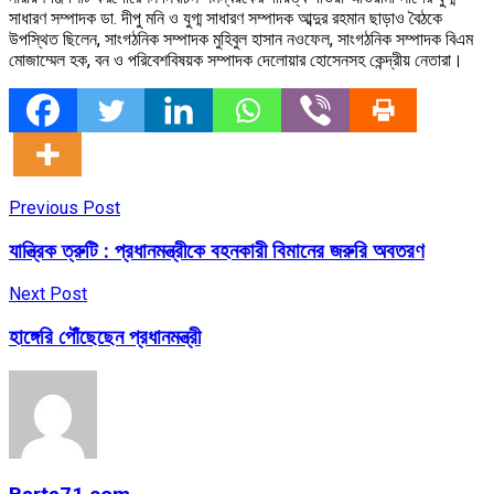
সাধারণ সম্পাদক ডা. দীপু মনি ও যুগ্ম সাধারণ সম্পাদক আব্দুর রহমান ছাড়াও বৈঠকে
উপস্থিত ছিলেন, সাংগঠনিক সম্পাদক মুহিবুল হাসান নওফেল, সাংগঠনিক সম্পাদক বিএম
মোজাম্মেল হক, বন ও পরিবেশবিষয়ক সম্পাদক দেলোয়ার হোসেনসহ কেন্দ্রীয় নেতারা।
Previous Post
যান্ত্রিক ত্রুটি : প্রধানমন্ত্রীকে বহনকারী বিমানের জরুরি অবতরণ
Next Post
হাঙ্গেরি পৌঁছেছেন প্রধানমন্ত্রী