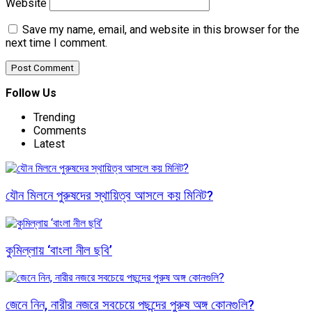
Website
Save my name, email, and website in this browser for the
next time I comment.
Follow Us
Trending
Comments
Latest
যৌন মিলনে পুরুষদের স্থায়িত্ব আসলে কয় মিনিট?
কুমিল্লায় ‘বাংলা নীল ছবি’
জেনে নিন, নারীর নজরে সবচেয়ে পছন্দের পুরুষ অঙ্গ কোনগুলি?