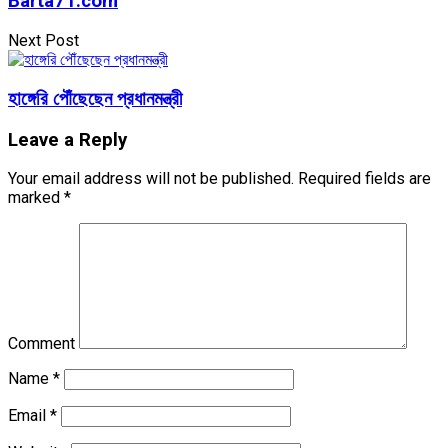
Barta71.com
Next Post
হাঙ্গেরি পৌঁছেছেন প্রধানমন্ত্রী
Leave a Reply
Your email address will not be published.
Required fields are
marked
*
Comment
Name
*
Email
*