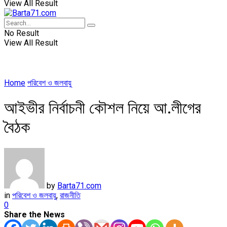
View All Result
No Result
View All Result
Home
পরিবেশ ও জলবায়ু
আইভীর নির্বাচনী কৌশল নিয়ে আ.লীগের
বৈঠক
by
Barta71.com
in
পরিবেশ ও জলবায়ু
,
রাজনীতি
0
Share the News