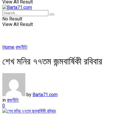
View All Result
No Result
View All Result
Home
রাজনীতি
শেখ মনির ৭৭তম জন্মবার্ষিকী রবিবার
by
Barta71.com
in
রাজনীতি
0