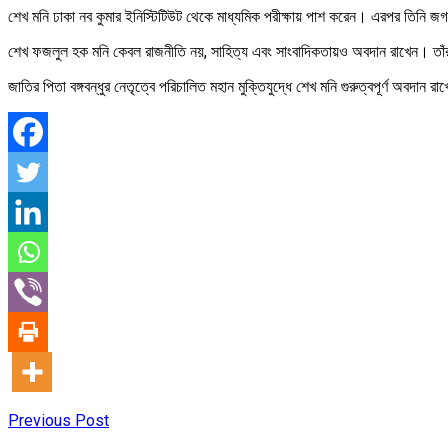
শেখ মনি ঢাকা নব কুমার ইনিস্টিটিউট থেকে মাধ্যমিক পরীক্ষায় পাশ করেন। এরপর তিনি
শেখ ফজলুল হক মনি কেবল রাজনীতি নয়, সাহিত্য এবং সাংবাদিকতায়ও অবদান রাখেন। তাঁর ‘
জাতির পিতা বঙ্গবন্ধুর নেতৃত্বে পরিচালিত মহান মুক্তিযুদ্ধে শেখ মনি গুরুত্বপূর্ণ অবদান
Previous Post