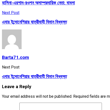
হাসিনা-এরশাদ-রওশন অসাম্প্রদায়িক নেতা: বাবলা
Next Post
এবার ইন্দোনেশিয়ার যাত্রীবাহী বিমান বিধ্বস্ত
Barta71.com
Next Post
এবার ইন্দোনেশিয়ার যাত্রীবাহী বিমান বিধ্বস্ত
Leave a Reply
Your email address will not be published.
Required fields are 