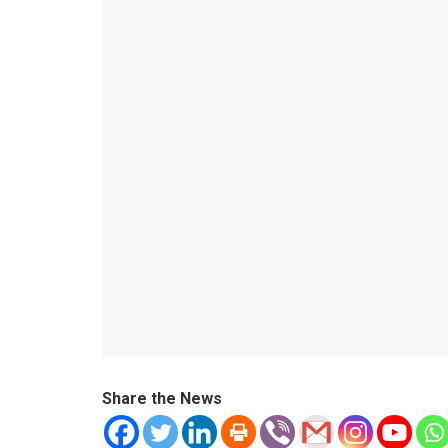
Share the News