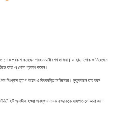
্যুতে শোক প্রকাশ করেছেন প্রধানমন্ত্রী শেখ হাসিনা। এ ছাড়া শোক জানিয়েছেন
ৃতিতে তারা এ শোক প্রকাশ করেন।
শেষ নিঃশ্বাস ত্যাগ করেন এ কিংবদন্তি অভিনেতা। মৃত্যুকালে তার বয়স
মিনিটে হার্ট অ্যাটাক হওয়া অবস্থায় নায়ক রাজ্জাককে হাসপাতালে আনা হয়।