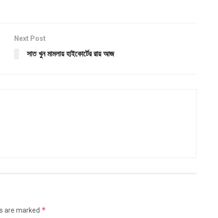
Next Post
সাত খুন মামলায় হাইকোর্টের রায় আজ
*
ds are marked