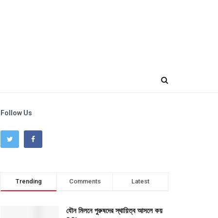
Follow Us
Trending
Comments
Latest
যৌন মিলনে পুরুষদের স্থায়িত্ব আসলে কয়