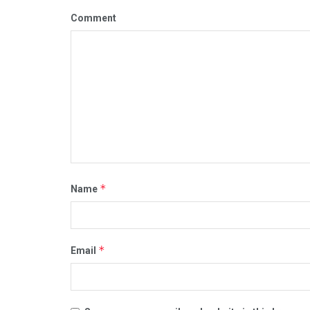
Comment
*
Name
*
Email