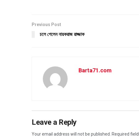
Previous Post
চলে গেলেন নায়করাজ রাজ্জাক
Barta71.com
Leave a Reply
Your email address will not be published.
Required fiel