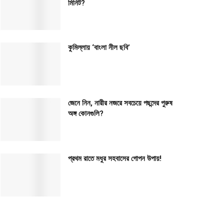
মিনিট?
কুমিল্লায় ‘বাংলা নীল ছবি’
জেনে নিন, নারীর নজরে সবচেয়ে পছন্দের পুরুষ
অঙ্গ কোনগুলি?
প্রথম রাতে মধুর সহবাসের গোপন উপায়!