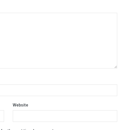
Website