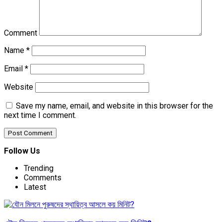
Comment
Name
*
Email
*
Website
Save my name, email, and website in this browser for the
next time I comment.
Follow Us
Trending
Comments
Latest