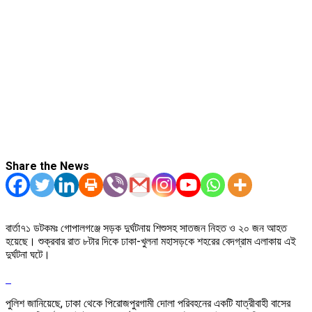
Share the News
বার্তা৭১ ডটকমঃ গোপালগঞ্জে সড়ক দুর্ঘটনায় শিশুসহ সাতজন নিহত ও ২০ জন আহত
হয়েছে। শুক্রবার রাত ৮টার দিকে ঢাকা-খুলনা মহাসড়কে শহরের বেদগ্রাম এলাকায় এই
দুর্ঘটনা ঘটে।
পুলিশ জানিয়েছে, ঢাকা থেকে পিরোজপুরগামী দোলা পরিবহনের একটি যাত্রীবাহী বাসের