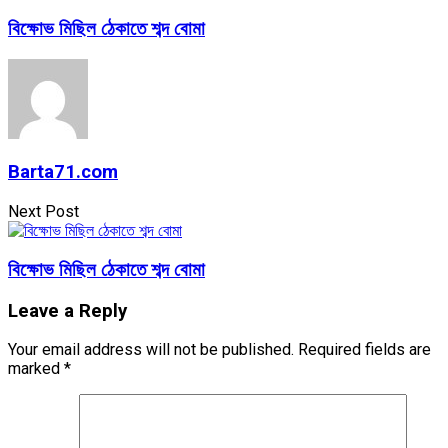
বিক্ষোভ মিছিল ঠেকাতে শব্দ বোমা
Barta71.com
Next Post
বিক্ষোভ মিছিল ঠেকাতে শব্দ বোমা
Leave a Reply
Your email address will not be published.
Required fields are
marked
*