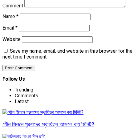
Comment
Name
*
Email
*
Website
Save my name, email, and website in this browser for the
next time I comment.
Follow Us
Trending
Comments
Latest
যৌন মিলনে পুরুষদের স্থায়িত্ব আসলে কয় মিনিট?