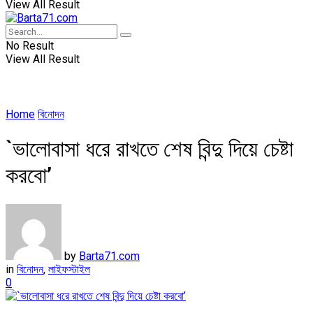
View All Result
No Result
View All Result
Home
বিনোদন
`ভালোবাসা ধরে রাখতে শেষ বিন্দু দিয়ে চেষ্টা
করবো’
by
Barta71.com
in
বিনোদন
,
লাইফস্টাইল
0