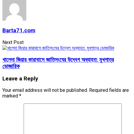
Barta71.com
Next Post
খালেদা জিয়ার কারাবাসে জাতিসংঘের উদ্বেগ অব্যাহত: মুখপাত্র
ডোজারিক
Leave a Reply
Your email address will not be published.
Required fields are
marked
*