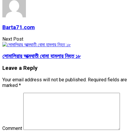
Barta71.com
Next Post
সোমালিয়ায় আত্মঘাতী বোমা হামলায় নিহত ১৮
Leave a Reply
Your email address will not be published.
Required fields are
marked
*
Comment