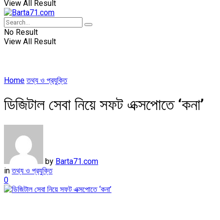
View All Result
No Result
View All Result
Home
তথ্য ও প্রযুক্তি
ডিজিটাল সেবা নিয়ে সফট এক্সপোতে ‘কনা’
by
Barta71.com
in
তথ্য ও প্রযুক্তি
0