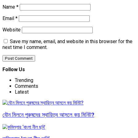
Name
*
Email
*
Website
Save my name, email, and website in this browser for the
next time I comment.
Follow Us
Trending
Comments
Latest
যৌন মিলনে পুরুষদের স্থায়িত্ব আসলে কয় মিনিট?