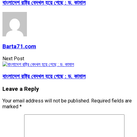
বাংলাদেশ রাষ্ট্র বেদখল হয়ে গেছে : ড. কামাল
Barta71.com
Next Post
বাংলাদেশ রাষ্ট্র বেদখল হয়ে গেছে : ড. কামাল
Leave a Reply
Your email address will not be published.
Required fields are
marked
*