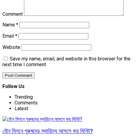
Comment
Name
*
Email
*
Website
Save my name, email, and website in this browser for the
next time I comment.
Follow Us
Trending
Comments
Latest
যৌন মিলনে পুরুষদের স্থায়িত্ব আসলে কয় মিনিট?