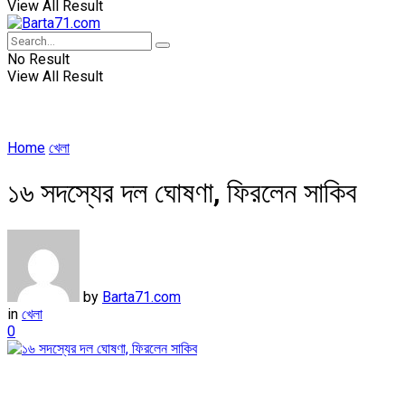
View All Result
No Result
View All Result
Home
খেলা
১৬ সদস্যের দল ঘোষণা, ফিরলেন সাকিব
by
Barta71.com
in
খেলা
0